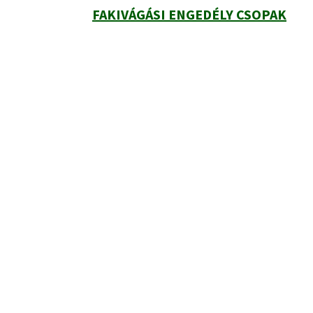
FAKIVÁGÁSI ENGEDÉLY CSOPAK