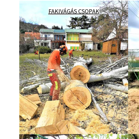
FAKIVÁGÁS CSOPAK