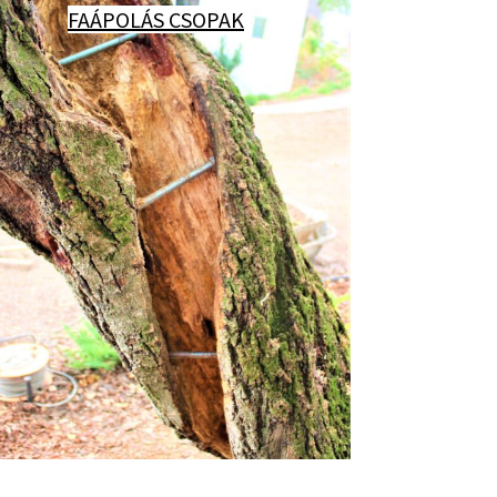
FAÁPOLÁS CSOPAK