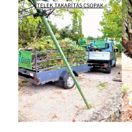
TELEK TAKARÍTÁS CSOPAK