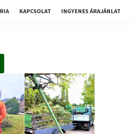
RIA
KAPCSOLAT
INGYENES ÁRAJÁNLAT